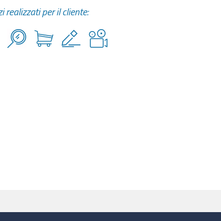
i realizzati per il cliente: