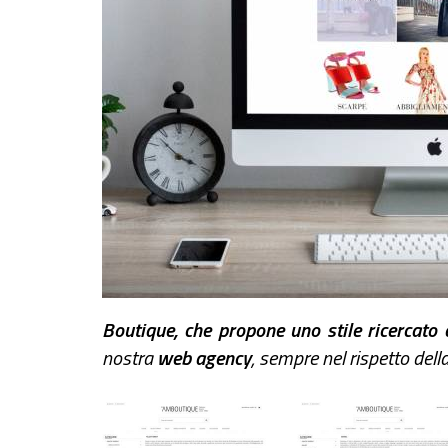
Boutique, che propone uno stile ricercato
nostra
web agency
, sempre nel rispetto dell