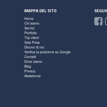
MAPPA DEL SITO
SEGUIC
Home
Chi siamo
Servizi
Portfolio
Top client
Sala Posa
Dicono di noi
Verifica la posizione su Google
Contatti
Dove siamo
Blog
Privacy
Assistenza