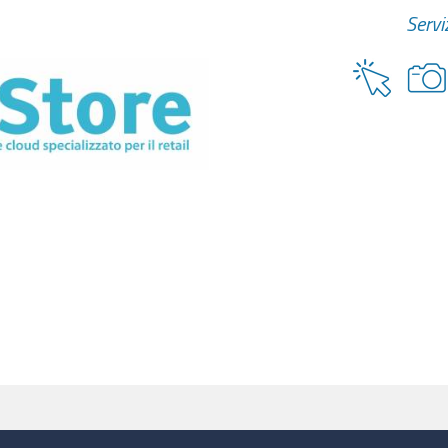
Serviz