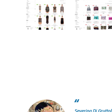
Severina Di Grutto