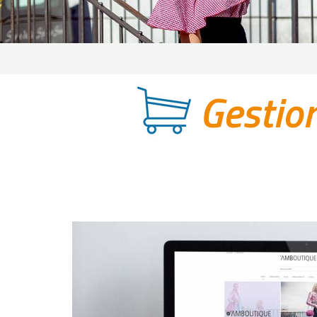
Gestio