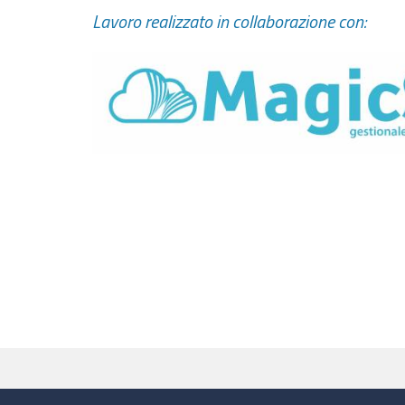
Lavoro realizzato in collaborazione con: