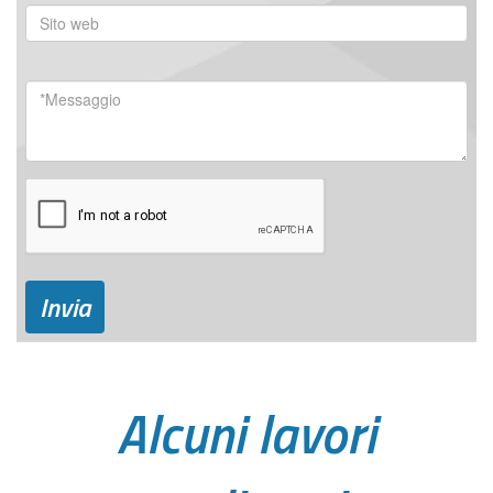
Invia
Alcuni lavori