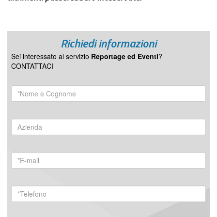
Richiedi informazioni
Sei interessato al servizio
Reportage ed Eventi
?
CONTATTACI