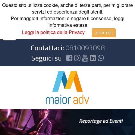
Questo sito utilizza cookie, anche di terze parti, per migliorare
servizi ed esperienza degli utenti.
Per maggiori informazioni o negare il consenso, leggi
l'informativa estesa.
Leggi la politica della Privacy
ACCETTO
Contattaci:
0810093098
Seguici su