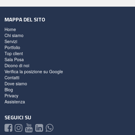
MAPPA DEL SITO
Home
Chi siamo
Servizi
Portfolio
Top client
Sala Posa
Dicono di noi
Verifica la posizione su Google
Contatti
Dove siamo
Blog
Privacy
Assistenza
SEGUICI SU