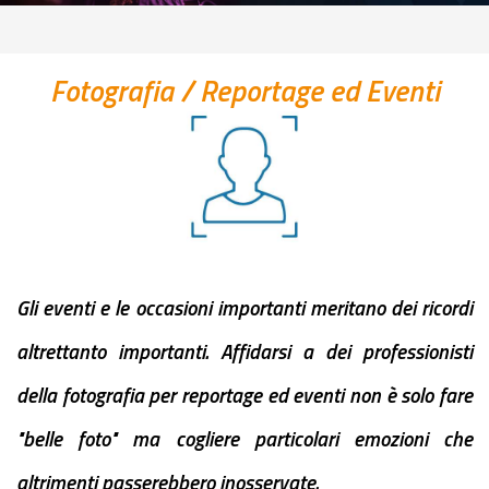
Fotografia
/ Reportage ed Eventi
Gli eventi e le occasioni importanti meritano dei ricordi
altrettanto importanti. Affidarsi a dei professionisti
della fotografia per reportage ed eventi non è solo fare
"belle foto" ma cogliere particolari emozioni che
altrimenti passerebbero inosservate.