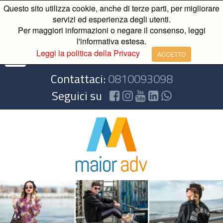
Questo sito utilizza cookie, anche di terze parti, per migliorare
servizi ed esperienza degli utenti.
Per maggiori informazioni o negare il consenso, leggi
l'informativa estesa.
Leggi la politica della Privacy
ACCETTO
Contattaci:
0810093098
Seguici su