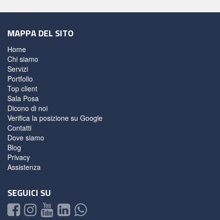
MAPPA DEL SITO
Home
Chi siamo
Servizi
Portfolio
Top client
Sala Posa
Dicono di noi
Verifica la posizione su Google
Contatti
Dove siamo
Blog
Privacy
Assistenza
SEGUICI SU