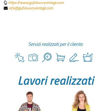
https://www.gufoluxuryvintage.com
info@gufoluxuryvintage.com
Servizi realizzati per il cliente:
Lavori realizzati