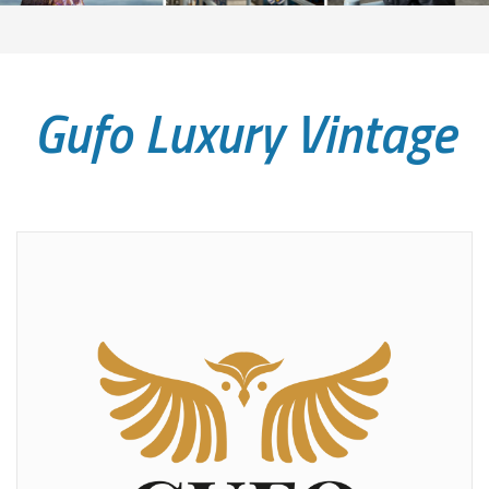
Gufo Luxury Vintage