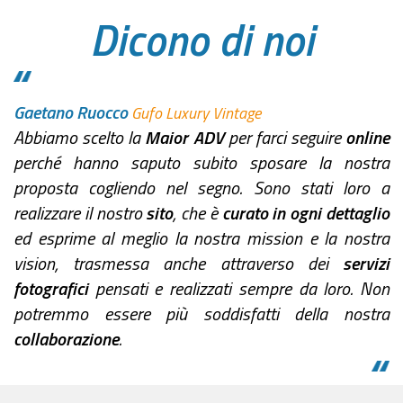
Dicono di noi
Gaetano Ruocco
Gufo Luxury Vintage
Abbiamo scelto la
Maior ADV
per farci seguire
online
perché hanno saputo subito sposare la nostra
proposta cogliendo nel segno. Sono stati loro a
realizzare il nostro
sito
, che è
curato in ogni dettaglio
ed esprime al meglio la nostra mission e la nostra
vision, trasmessa anche attraverso dei
servizi
fotografici
pensati e realizzati sempre da loro. Non
potremmo essere più soddisfatti della nostra
collaborazione
.