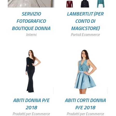
SERVIZIO
LAMBERTI.IT (PER
FOTOGRAFICO
CONTO DI
BOUTIQUE DONNA
MAGICSTORE)
Interni
Portali Ecommerce
ABITI DONNA P/E
ABITI CORTI DONNA
2018
P/E 2018
Prodotti per Ecommerce
Prodotti per Ecommerce