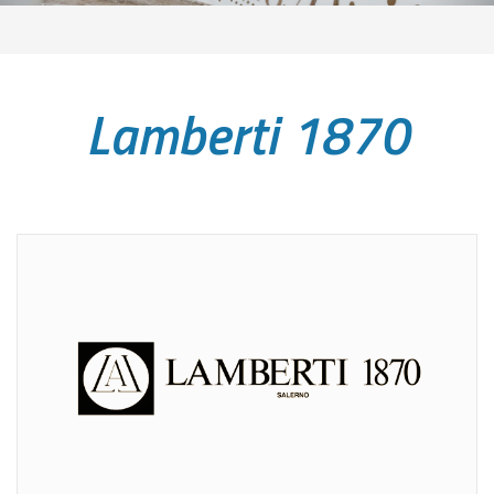
Lamberti 1870