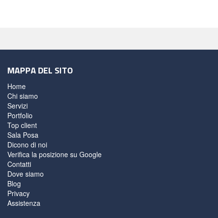
MAPPA DEL SITO
Home
Chi siamo
Servizi
Portfolio
Top client
Sala Posa
Dicono di noi
Verifica la posizione su Google
Contatti
Dove siamo
Blog
Privacy
Assistenza