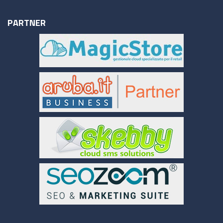
PARTNER