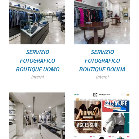
SERVIZIO
SERVIZIO
FOTOGRAFICO
FOTOGRAFICO
BOUTIQUE UOMO
BOUTIQUE DONNA
Interni
Interni