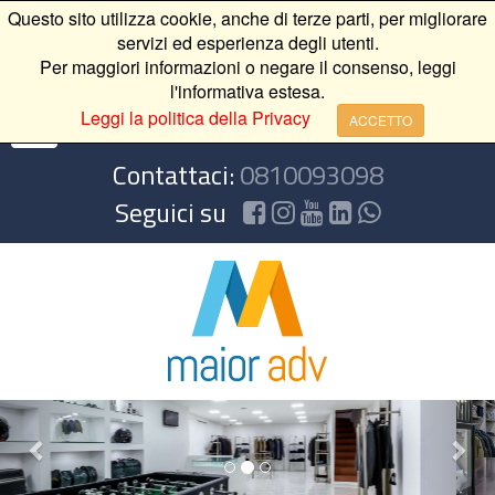
Questo sito utilizza cookie, anche di terze parti, per migliorare
servizi ed esperienza degli utenti.
Per maggiori informazioni o negare il consenso, leggi
l'informativa estesa.
Leggi la politica della Privacy
ACCETTO
Contattaci:
0810093098
Seguici su