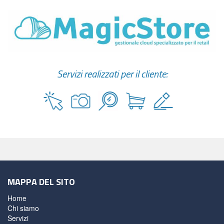
Servizi realizzati per il cliente:
MAPPA DEL SITO
Home
Chi siamo
Servizi