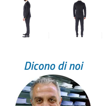
Dicono di noi