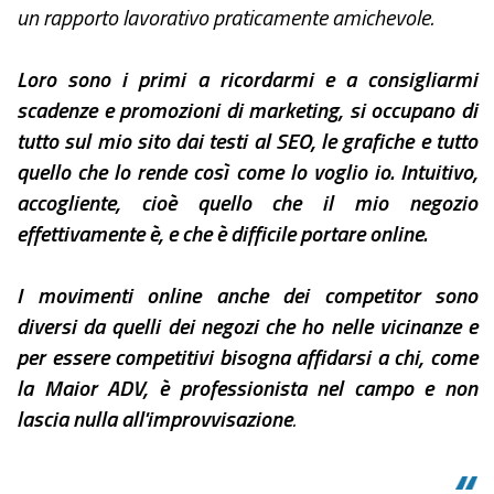
un rapporto lavorativo praticamente amichevole.
Loro sono i primi a ricordarmi e a consigliarmi
scadenze e promozioni di marketing, si occupano di
tutto sul mio sito dai testi al SEO, le grafiche e tutto
quello che lo rende così come lo voglio io. Intuitivo,
accogliente, cioè quello che il mio negozio
effettivamente è, e che è difficile portare online.
I movimenti online anche dei competitor sono
diversi da quelli dei negozi che ho nelle vicinanze e
per essere competitivi bisogna affidarsi a chi, come
la Maior ADV, è professionista nel campo e non
lascia nulla all'improvvisazione
.