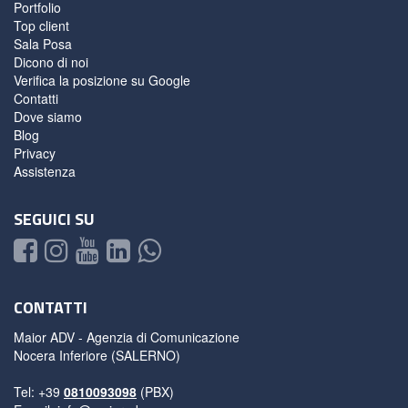
Portfolio
Top client
Sala Posa
Dicono di noi
Verifica la posizione su Google
Contatti
Dove siamo
Blog
Privacy
Assistenza
SEGUICI SU
CONTATTI
Maior ADV - Agenzia di Comunicazione
Nocera Inferiore (SALERNO)
Tel: +39
0810093098
(PBX)