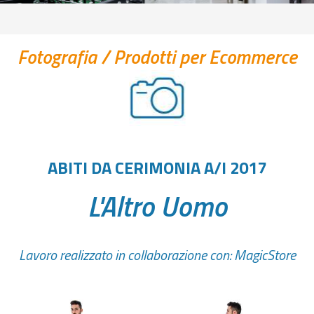
Fotografia
/
Prodotti per Ecommerce
ABITI DA CERIMONIA A/I 2017
L'Altro Uomo
Lavoro realizzato in collaborazione con:
MagicStore