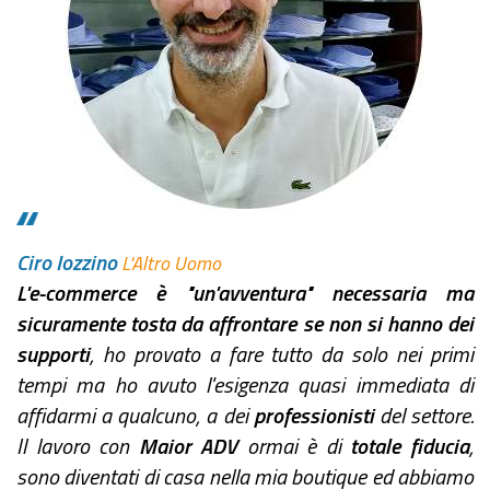
Ciro Iozzino
L'Altro Uomo
L'e-commerce è "un'avventura" necessaria ma
sicuramente tosta da affrontare se non si hanno dei
supporti
, ho provato a fare tutto da solo nei primi
tempi ma ho avuto l'esigenza quasi immediata di
affidarmi a qualcuno, a dei
professionisti
del settore.
Il lavoro con
Maior ADV
ormai è di
totale fiducia
,
sono diventati di casa nella mia boutique ed abbiamo