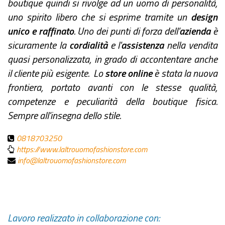
boutique quindi si rivolge ad un uomo di personalità,
uno spirito libero che si esprime tramite un
design
unico e raffinato
. Uno dei punti di forza dell'
azienda
è
sicuramente la
cordialità
e l'
assistenza
nella vendita
quasi personalizzata, in grado di accontentare anche
il cliente più esigente. Lo
store online
è stata la nuova
frontiera, portato avanti con le stesse qualità,
competenze e peculiarità della boutique fisica.
Sempre all'insegna dello stile.
0818703250
https://www.laltrouomofashionstore.com
info@laltrouomofashionstore.com
Lavoro realizzato in collaborazione con: