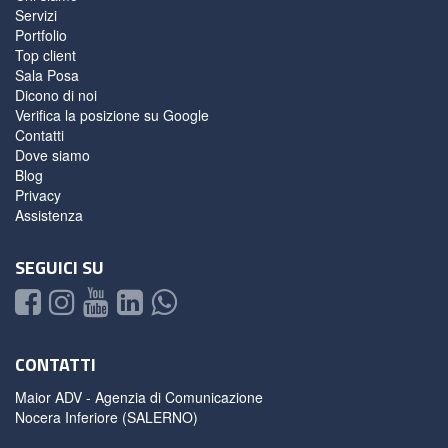
Servizi
Portfolio
Top client
Sala Posa
Dicono di noi
Verifica la posizione su Google
Contatti
Dove siamo
Blog
Privacy
Assistenza
SEGUICI SU
CONTATTI
Maior ADV - Agenzia di Comunicazione
Nocera Inferiore (SALERNO)