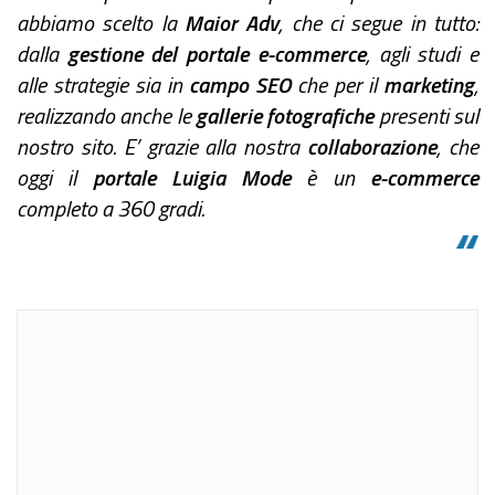
abbiamo scelto la
Maior Adv
, che ci segue in tutto:
dalla
gestione del portale e-commerce
, agli studi e
alle strategie sia in
campo SEO
che per il
marketing
,
realizzando anche le
gallerie fotografiche
presenti sul
nostro sito. E’ grazie alla nostra
collaborazione
, che
oggi il
portale Luigia Mode
è un
e-commerce
completo a 360 gradi.