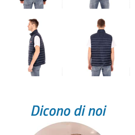
Dicono di noi