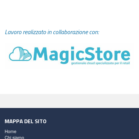
Lavoro realizzato in collaborazione con:
MAPPA DEL SITO
Home
Chi siamo