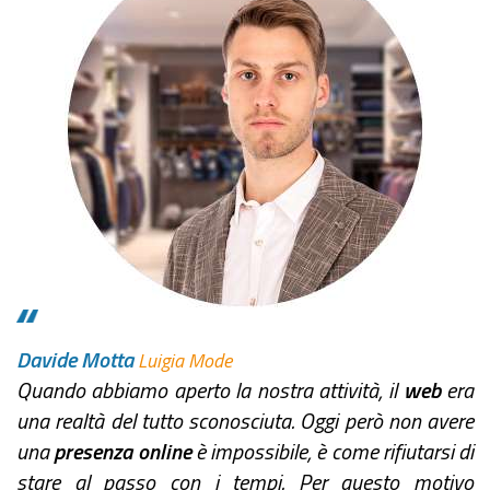
Davide Motta
Luigia Mode
Quando abbiamo aperto la nostra attività, il
web
era
una realtà del tutto sconosciuta. Oggi però non avere
una
presenza online
è impossibile, è come rifiutarsi di
stare al passo con i tempi. Per questo motivo