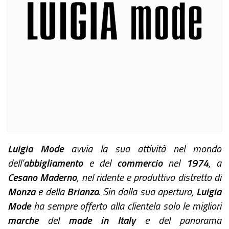
Luigia Mode
avvia la sua attività nel mondo
dell’
abbigliamento
e del
commercio
nel
1974
, a
Cesano Maderno
, nel ridente e produttivo distretto di
Monza
e della
Brianza
. Sin dalla sua apertura,
Luigia
Mode
ha sempre offerto alla clientela solo le migliori
marche
del
made in Italy
e del panorama