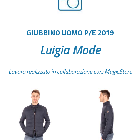
GIUBBINO UOMO P/E 2019
Luigia Mode
Lavoro realizzato in collaborazione con:
MagicStore