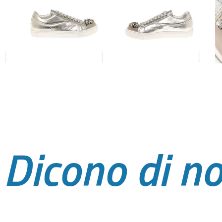
Dicono di no