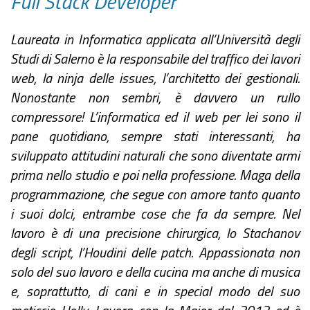
Full Stack Developer
Laureata in Informatica applicata all’Università degli
Studi di Salerno è la responsabile del traffico dei lavori
web, la ninja delle issues, l’architetto dei gestionali.
Nonostante non sembri, è davvero un rullo
compressore! L’informatica ed il web per lei sono il
pane quotidiano, sempre stati interessanti, ha
sviluppato attitudini naturali che sono diventate armi
prima nello studio e poi nella professione. Maga della
programmazione, che segue con amore tanto quanto
i suoi dolci, entrambe cose che fa da sempre. Nel
lavoro è di una precisione chirurgica, lo Stachanov
degli script, l’Houdini delle patch. Appassionata non
solo del suo lavoro e della cucina ma anche di musica
e, soprattutto, di cani e in special modo del suo