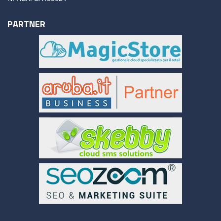
PARTNER