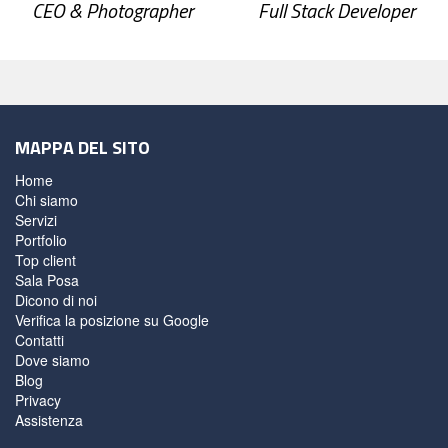
CEO & Photographer
Full Stack Developer
MAPPA DEL SITO
Home
Chi siamo
Servizi
Portfolio
Top client
Sala Posa
Dicono di noi
Verifica la posizione su Google
Contatti
Dove siamo
Blog
Privacy
Assistenza