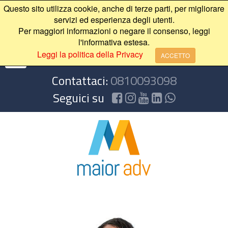
Questo sito utilizza cookie, anche di terze parti, per migliorare
servizi ed esperienza degli utenti.
Per maggiori informazioni o negare il consenso, leggi
l'informativa estesa.
Leggi la politica della Privacy
ACCETTO
Contattaci:
0810093098
Seguici su