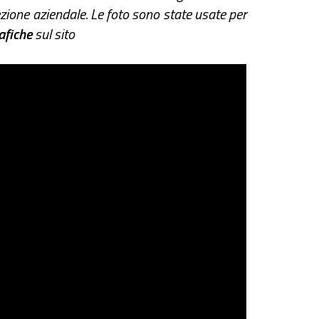
ezione aziendale. Le foto sono state usate per
afiche
sul sito