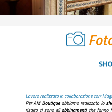
Fot
SHO
Lavoro realizzato in collaborazione con:
Magi
Per
AM Boutique
abbiamo realizzato lo
sh
risalto ci sono gli
abbinamenti
che fanno 