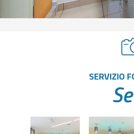
SERVIZIO F
Se