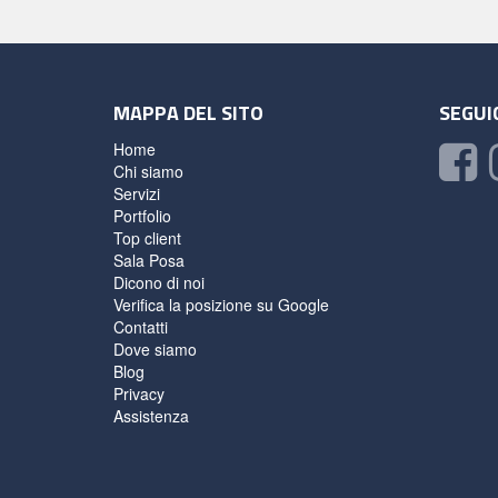
MAPPA DEL SITO
SEGUIC
Home
Chi siamo
Servizi
Portfolio
Top client
Sala Posa
Dicono di noi
Verifica la posizione su Google
Contatti
Dove siamo
Blog
Privacy
Assistenza