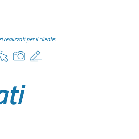
i realizzati per il cliente:
ati