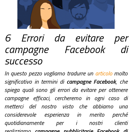
6 Errori da evitare per
campagne Facebook di
successo
In questo pezzo vogliamo tradurre un
articolo
molto
significativo in termini di
campagne Facebook
, che
spiega quali sono gli errori da evitare per ottenere
campagne efficaci, cercheremo in ogni caso di
metterci del nostro visto che abbiamo una
considerevole esperienza in merito perché
quotidianamente per i nostri clienti
realizziamo
campagne pubblicitarie Facebook di