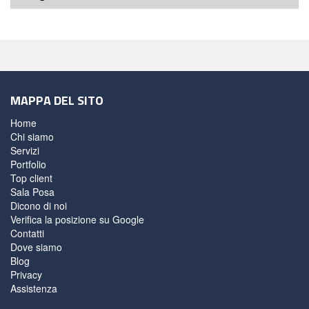
MAPPA DEL SITO
Home
Chi siamo
Servizi
Portfolio
Top client
Sala Posa
Dicono di noi
Verifica la posizione su Google
Contatti
Dove siamo
Blog
Privacy
Assistenza