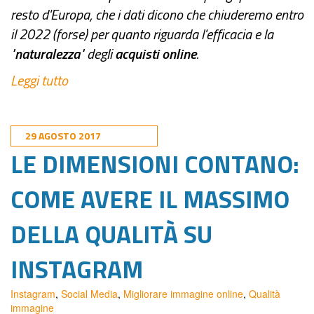
resto d'Europa, che i dati dicono che chiuderemo entro
il 2022 (forse) per quanto riguarda l'efficacia e la
"
naturalezza
" degli
acquisti online
.
Leggi tutto
29 AGOSTO 2017
LE DIMENSIONI CONTANO:
COME AVERE IL MASSIMO
DELLA QUALITÀ SU
INSTAGRAM
Instagram
,
Social Media
,
Migliorare immagine online
,
Qualità
immagine