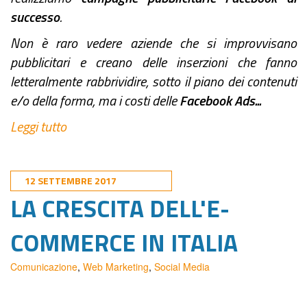
successo
.
Non è raro vedere aziende che si improvvisano
pubblicitari e creano delle inserzioni che fanno
letteralmente rabbrividire, sotto il piano dei contenuti
e/o della forma, ma i costi delle
Facebook Ads...
Leggi tutto
12 SETTEMBRE 2017
LA CRESCITA DELL'E-
COMMERCE IN ITALIA
Comunicazione
,
Web Marketing
,
Social Media