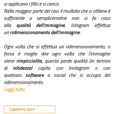
si applicano i filtri e si carica.
Nella maggior parte dei casi il risultato che si ottiene è
sufficiente o semplicemetne non si fa caso
alla
qualità dell'immagine
, Istagram effettua
un
ridimensionamento dell'immagine
.
Ogni volta che si effettua un ridimensionamento, o
forse è meglio dire ogni volta che l'immagine
viene
rimpicciolita
, questa perde qualità (in termini
di
nitidezza
) capita con Instagram o con
qualsiasi
software
o social che si occupa del
ridimensionamento.
Leggi tutto
1 AGOSTO 2017