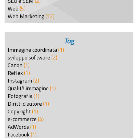
SEO e SEM
(2)
Web
(5)
Web Marketing
(12)
Tag
Immagine coordinata
(1)
sviluppo software
(2)
Canon
(1)
Reflex
(1)
Instagram
(2)
Qualità immagine
(1)
Fotografia
(1)
Diritti d'autore
(1)
Copyright
(1)
e-commerce
(4)
AdWords
(1)
Facebook
(1)