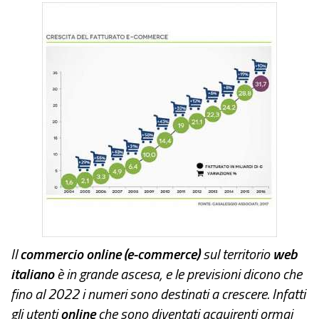
Il
commercio online (e-commerce)
sul territorio
web
italiano
è in grande ascesa, e le previsioni dicono che
fino al 2022 i numeri sono destinati a crescere. Infatti
gli utenti
online
che sono diventati acquirenti ormai