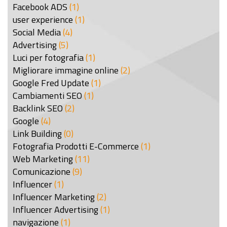
Facebook ADS
(1)
user experience
(1)
Social Media
(4)
Advertising
(5)
Luci per fotografia
(1)
Migliorare immagine online
(2)
Google Fred Update
(1)
Cambiamenti SEO
(1)
Backlink SEO
(2)
Google
(4)
Link Building
(0)
Fotografia Prodotti E-Commerce
(1)
Web Marketing
(11)
Comunicazione
(9)
Influencer
(1)
Influencer Marketing
(2)
Influencer Advertising
(1)
navigazione
(1)