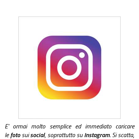
E' ormai molto semplice ed immediato caricare
le
foto
sui
social
, soprattutto su
Instagram
. Si scatta,