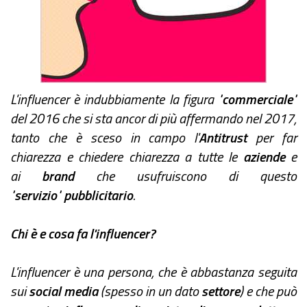
L'influencer è indubbiamente la figura "
commerciale
"
del 2016 che si sta ancor di più affermando nel 2017,
tanto che è sceso in campo l'
Antitrust
per far
chiarezza e chiedere chiarezza a tutte le
aziende
e
ai
brand
che usufruiscono di questo
"
servizio
"
pubblicitario
.
Chi è e cosa fa l'influencer?
L'influencer è una persona, che è abbastanza seguita
sui
social media
(spesso in un dato
settore
) e che può