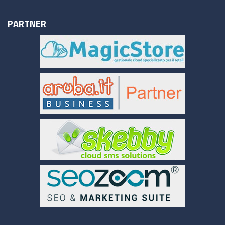
PARTNER