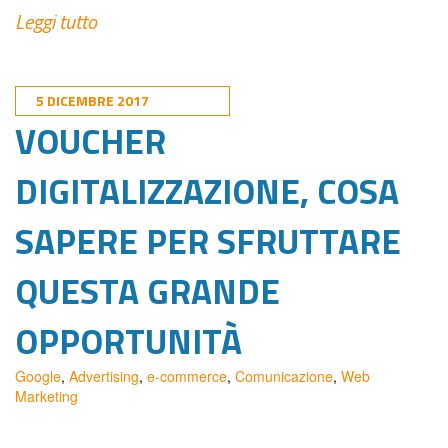
Leggi tutto
5 DICEMBRE 2017
VOUCHER
DIGITALIZZAZIONE, COSA
SAPERE PER SFRUTTARE
QUESTA GRANDE
OPPORTUNITÀ
Google
,
Advertising
,
e-commerce
,
Comunicazione
,
Web
Marketing