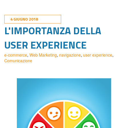
4 GIUGNO 2018
L'IMPORTANZA DELLA
USER EXPERIENCE
e-commerce
,
Web Marketing
,
navigazione
,
user experience
,
Comunicazione