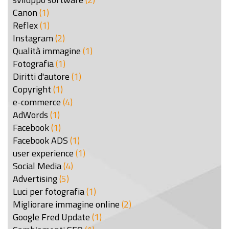
Canon
(1)
Reflex
(1)
Instagram
(2)
Qualità immagine
(1)
Fotografia
(1)
Diritti d'autore
(1)
Copyright
(1)
e-commerce
(4)
AdWords
(1)
Facebook
(1)
Facebook ADS
(1)
user experience
(1)
Social Media
(4)
Advertising
(5)
Luci per fotografia
(1)
Migliorare immagine online
(2)
Google Fred Update
(1)