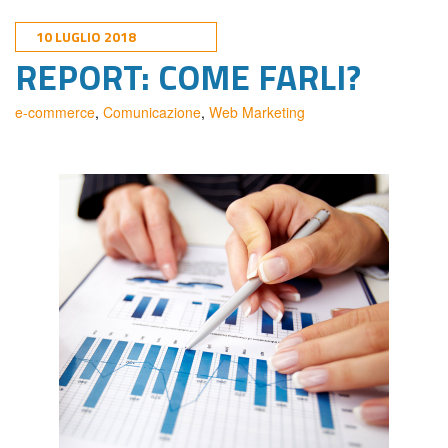
10 LUGLIO 2018
REPORT: COME FARLI?
e-commerce
,
Comunicazione
,
Web Marketing