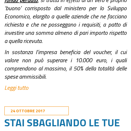
‘buono’ corrisposto dal ministero per lo Sviluppo
Economico, elargito a quelle aziende che ne facciano
richiesta e che ne posseggano i requisiti, a patto di
investire una somma almeno di pari importo rispetto
a quella ricevuta.
In sostanza l’impresa beneficia del voucher, il cui
valore non può superare i 10.000 euro, i quali
comprendono al massimo, il 50% della totalità delle
spese ammissibili.
Leggi tutto
24 OTTOBRE 2017
STAI SBAGLIANDO LE TUE