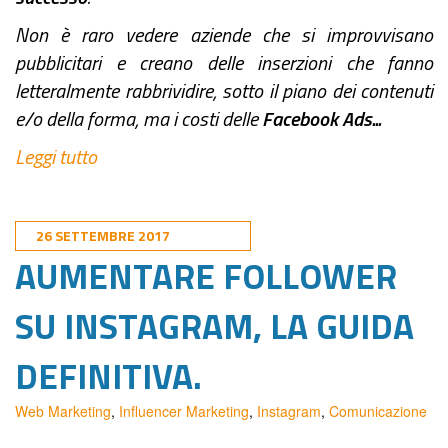
Non è raro vedere aziende che si improvvisano
pubblicitari e creano delle inserzioni che fanno
letteralmente rabbrividire, sotto il piano dei contenuti
e/o della forma, ma i costi delle
Facebook Ads...
Leggi tutto
26 SETTEMBRE 2017
AUMENTARE FOLLOWER
SU INSTAGRAM, LA GUIDA
DEFINITIVA.
Web Marketing
,
Influencer Marketing
,
Instagram
,
Comunicazione