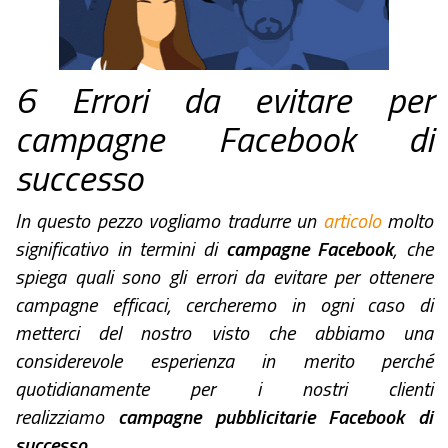
6 Errori da evitare per
campagne Facebook di
successo
In questo pezzo vogliamo tradurre un
articolo
molto
significativo in termini di
campagne Facebook
, che
spiega quali sono gli errori da evitare per ottenere
campagne efficaci, cercheremo in ogni caso di
metterci del nostro visto che abbiamo una
considerevole esperienza in merito perché
quotidianamente per i nostri clienti
realizziamo
campagne pubblicitarie Facebook di
successo
.