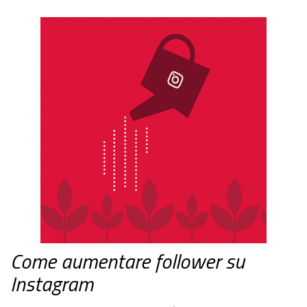
Come aumentare follower su
Instagram