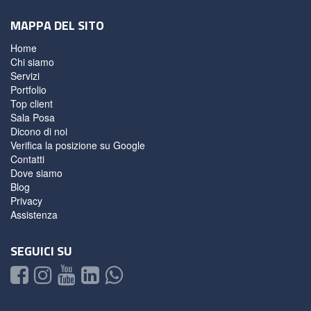
MAPPA DEL SITO
Home
Chi siamo
Servizi
Portfolio
Top client
Sala Posa
Dicono di noi
Verifica la posizione su Google
Contatti
Dove siamo
Blog
Privacy
Assistenza
SEGUICI SU