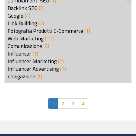
Cambiamenti SEO
(1)
Backlink SEO
(2)
Google
(4)
Link Building
(0)
Fotografia Prodotti E-Commerce
(1)
Web Marketing
(11)
Comunicazione
(9)
Influencer
(1)
Influencer Marketing
(2)
Influencer Advertising
(1)
navigazione
(1)
1
2
3
4