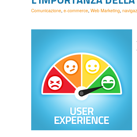
Comunicazione
,
e-commerce
,
Web Marketing
,
naviga