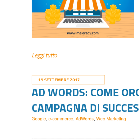
Leggi tutto
19 SETTEMBRE 2017
AD WORDS: COME OR
CAMPAGNA DI SUCCE
Google
,
e-commerce
,
AdWords
,
Web Marketing