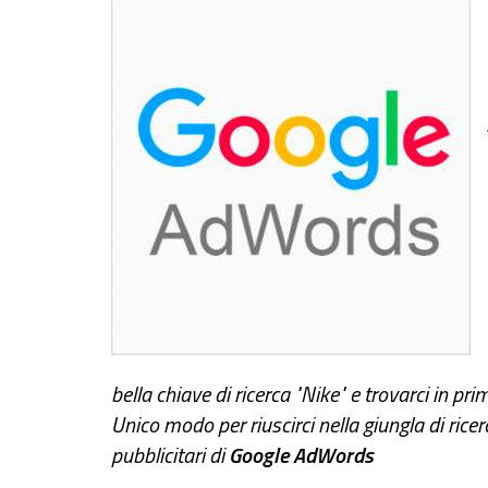
bella chiave di ricerca "Nike" e trovarci in pr
Unico modo per riuscirci nella giungla di ricer
pubblicitari di
Google AdWords