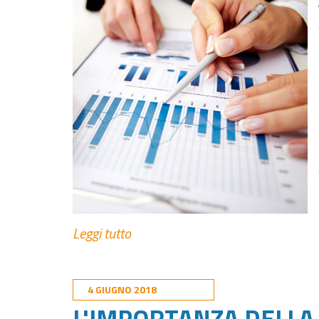
Leggi tutto
4 GIUGNO 2018
L'IMPORTANZA DELLA