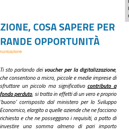
ZIONE, COSA SAPERE PER
GRANDE OPPORTUNITÀ
municazione
Ti sto parlando dei
voucher per la digitalizzazione
,
che consentono a micro, piccole e medie imprese di
sfruttare un piccolo ma significativo
contributo a
fondo perduto
, si tratta in effetti di un vero e proprio
‘buono’ corrisposto dal ministero per lo Sviluppo
Economico, elargito a quelle aziende che ne facciano
richiesta e che ne posseggano i requisiti, a patto di
investire una somma almeno di pari importo