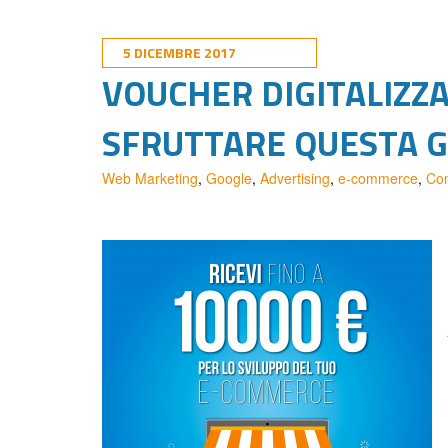
5 DICEMBRE 2017
VOUCHER DIGITALIZZA
SFRUTTARE QUESTA 
Web Marketing
,
Google
,
Advertising
,
e-commerce
,
Co